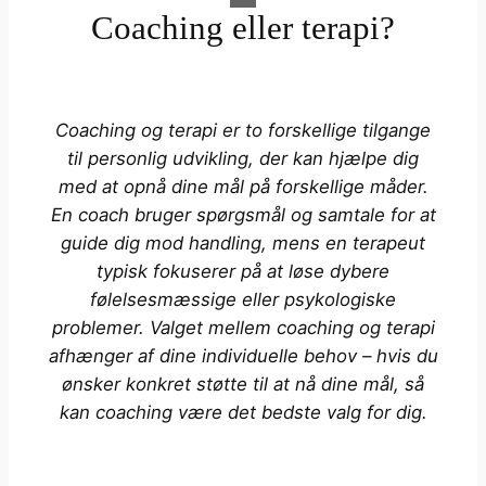
Coaching eller terapi?
Coaching og terapi er to forskellige tilgange
til personlig udvikling, der kan hjælpe dig
med at opnå dine mål på forskellige måder.
En coach bruger spørgsmål og samtale for at
guide dig mod handling, mens en terapeut
typisk fokuserer på at løse dybere
følelsesmæssige eller psykologiske
problemer. Valget mellem coaching og terapi
afhænger af dine individuelle behov – hvis du
ønsker konkret støtte til at nå dine mål, så
kan coaching være det bedste valg for dig.