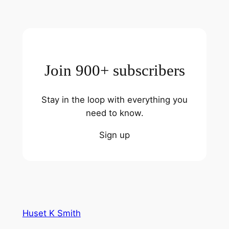
Join 900+ subscribers
Stay in the loop with everything you
need to know.
Sign up
Huset K Smith