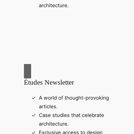
architecture.
Études Newsletter
A world of thought-provoking
articles.
Case studies that celebrate
architecture.
Exclusive access to design