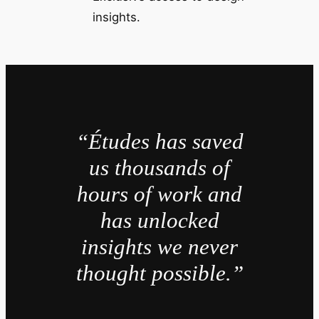
insights.
“Études has saved
us thousands of
hours of work and
has unlocked
insights we never
thought possible.”