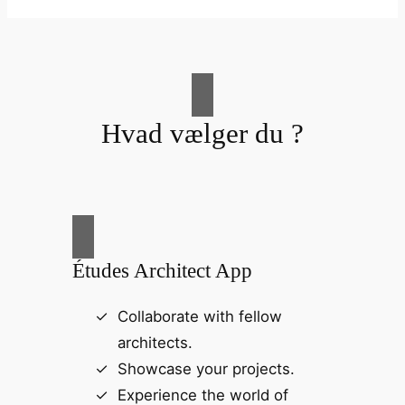
Hvad vælger du ?
Études Architect App
Collaborate with fellow
architects.
Showcase your projects.
Experience the world of